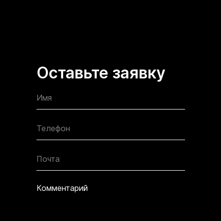
Оставьте заявку
Имя
Телефон
Почта
Комментарий