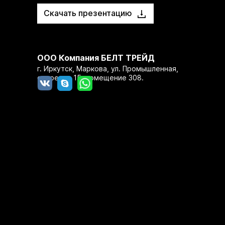
Скачать презентацию
ООО Компания БЕЛТ ТРЕЙД
г. Иркутск, Маркова, ул. Промышленная,
строение 15, помещение 308.