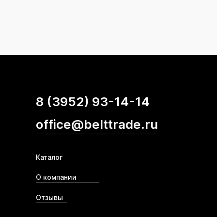
8 (3952) 93-14-14
office@belttrade.ru
Каталог
О компании
Отзывы