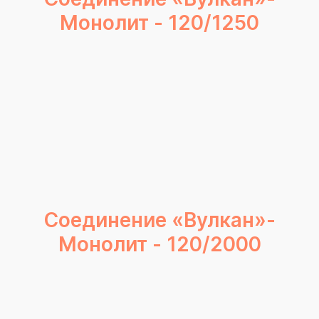
Монолит - 120/1250
Соединение «Вулкан»-
Монолит - 120/2000