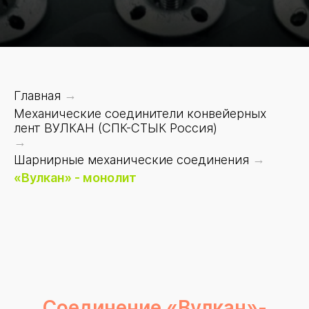
Главная
→
Механические соединители конвейерных
лент ВУЛКАН (СПК-СТЫК Россия)
→
Шарнирные механические соединения
→
«Вулкан» - монолит
Соединение «Вулкан»-