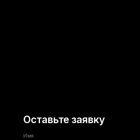
Оставьте заявку
Имя