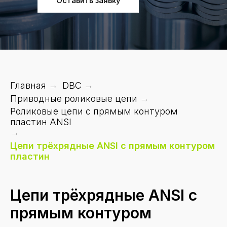
Оставить заявку
Главная
→
DBC
→
Приводные роликовые цепи
→
Роликовые цепи с прямым контуром
пластин ANSI
→
Цепи трёхрядные ANSI с прямым контуром
пластин
Цепи трёхрядные ANSI с
прямым контуром