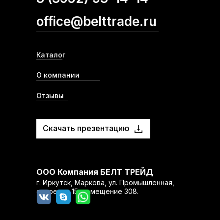
office@belttrade.ru
Каталог
О компании
Отзывы
Скачать презентацию
ООО Компания БЕЛТ ТРЕЙД
г. Иркутск, Маркова, ул. Промышленная,
строение 15, помещение 308.