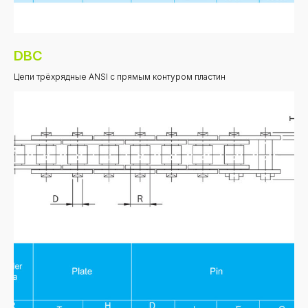
DBC
Цепи трёхрядные ANSI с прямым контуром пластин