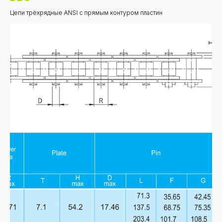
Цепи трёхрядные ANSI с прямым контуром пластин