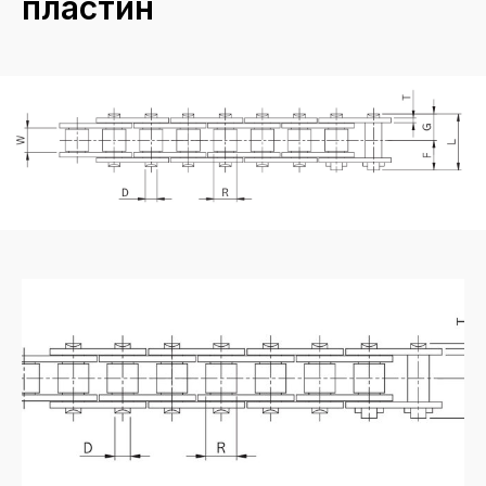
пластин