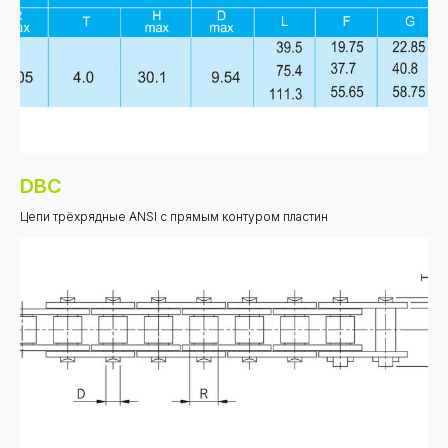
DBC
Цепи трёхрядные ANSI с прямым контуром пластин