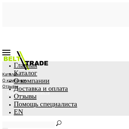
Главная
Каталог
Каталог
О компании
О компании
Отзывы
Доставка и оплата
Помощь специалиста
Отзывы
Помощь специалиста
EN
Главная