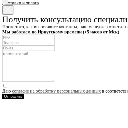
Доставка и оплата
EN
Получить консультацию специали
После того, как вы оставите контакты, наш менеджер ответит н
Мы работаем по Иркутскому времени (+5 часов от Мск)
Даю
согласие на обработку персональных данных
в соответств
Отправить