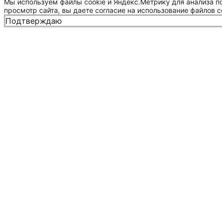
Мы используем файлы cookie и Яндекс.Метрику для анализа п
просмотр сайта, вы даете согласие на использование файлов c
Подтверждаю