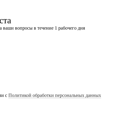
ста
а ваши вопросы в течение 1 рабочего дня
ии с
Политикой обработки персональных данных