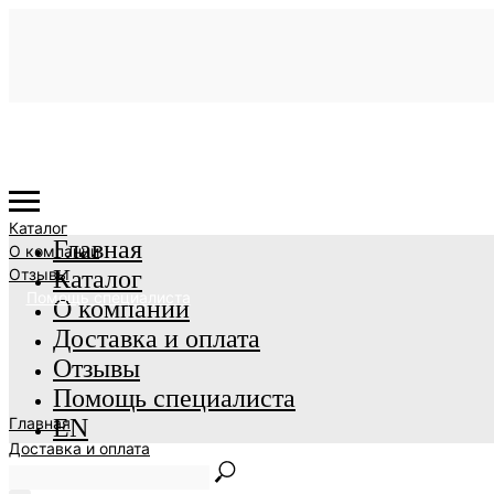
Каталог
Главная
О компании
Отзывы
Каталог
Помощь специалиста
О компании
Доставка и оплата
Отзывы
Помощь специалиста
Главная
EN
Доставка и оплата
EN