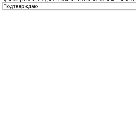
Подтверждаю