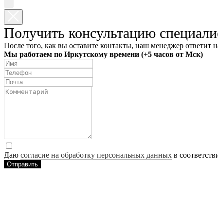
Получить консультацию специали
После того, как вы оставите контакты, наш менеджер ответит н
Мы работаем по Иркутскому времени (+5 часов от Мск)
Даю
согласие на обработку персональных данных
в соответств
Отправить