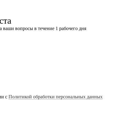
ста
а ваши вопросы в течение 1 рабочего дня
ии с
Политикой обработки персональных данных