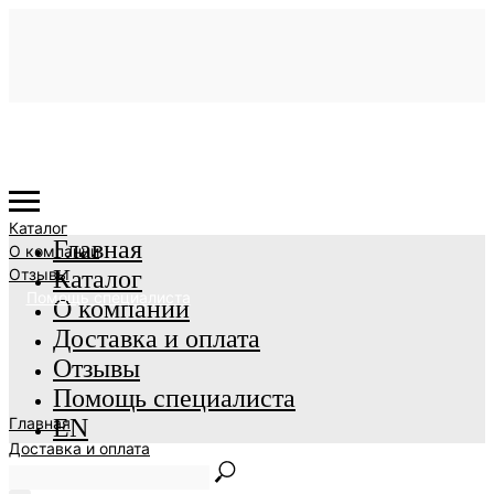
Каталог
Главная
О компании
Отзывы
Каталог
Помощь специалиста
О компании
Доставка и оплата
Отзывы
Помощь специалиста
Главная
EN
Доставка и оплата
EN