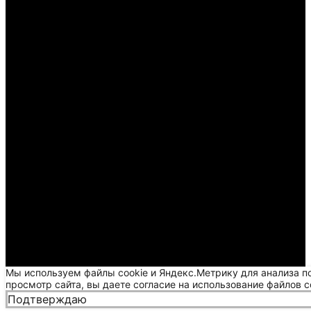
Мы используем файлы cookie и Яндекс.Метрику для анализа п
просмотр сайта, вы даете согласие на использование файлов c
Подтверждаю