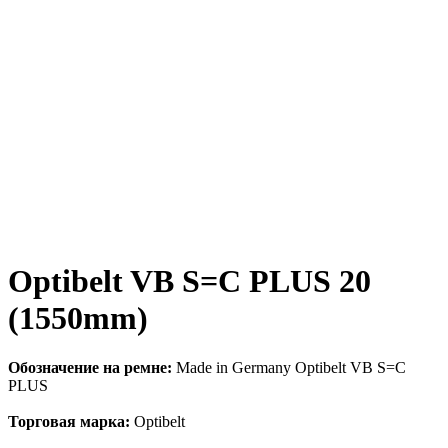
Optibelt VB S=C PLUS 20
(1550mm)
Обозначение на ремне:
Made in Germany Optibelt VB S=C
PLUS
Торговая марка:
Optibelt