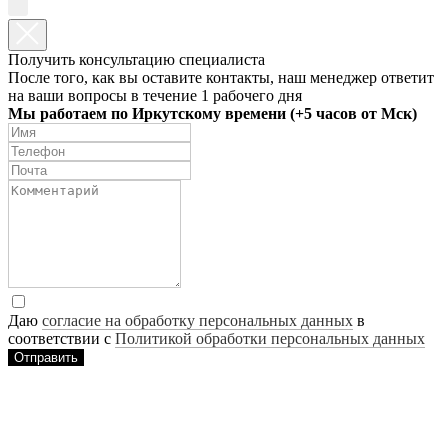
Получить консультацию специалиста
После того, как вы оставите контакты, наш менеджер ответит
на ваши вопросы в течение 1 рабочего дня
Мы работаем по Иркутскому времени (+5 часов от Мск)
Даю
согласие на обработку персональных данных
в
соответствии с
Политикой обработки персональных данных
Отправить