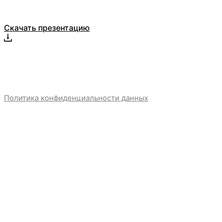
Скачать презентацию
Политика конфиденциальности данных