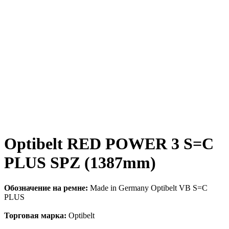
Optibelt RED POWER 3 S=C
PLUS SPZ (1387mm)
Обозначение на ремне:
Made in Germany Optibelt VB S=C
PLUS
Торговая марка:
Optibelt