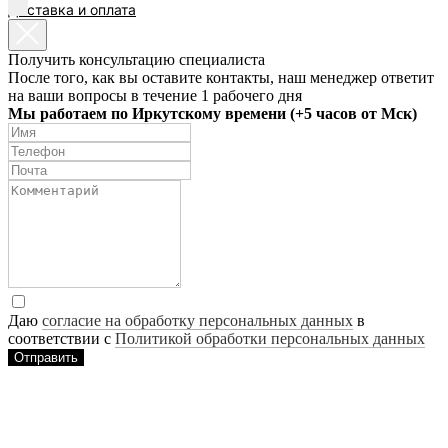
Доставка и оплата
EN
Получить консультацию специалиста
После того, как вы оставите контакты, наш менеджер ответит
на ваши вопросы в течение 1 рабочего дня
Мы работаем по Иркутскому времени (+5 часов от Мск)
Даю
согласие на обработку персональных данных
в
соответствии с
Политикой обработки персональных данных
Отправить