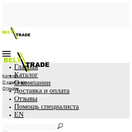
Главная
Каталог
Каталог
О компании
О компании
Отзывы
Доставка и оплата
Помощь специалиста
Отзывы
Помощь специалиста
EN
Главная