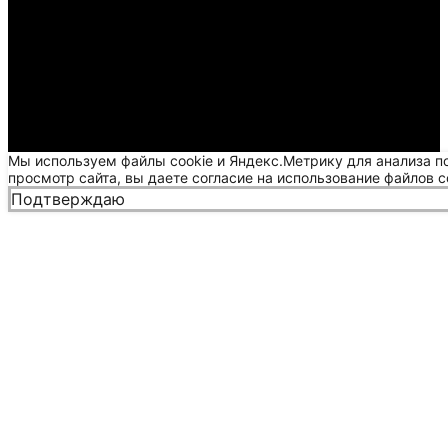
Мы используем файлы cookie и Яндекс.Метрику для анализа п
просмотр сайта, вы даете согласие на использование файлов c
Подтверждаю