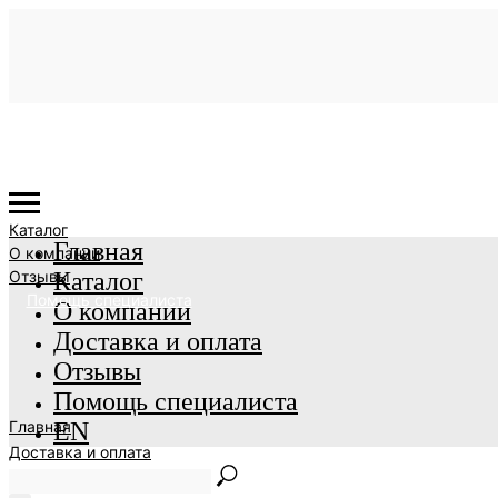
Каталог
Главная
О компании
Отзывы
Каталог
Помощь специалиста
О компании
Доставка и оплата
Отзывы
Помощь специалиста
Главная
EN
Доставка и оплата
EN