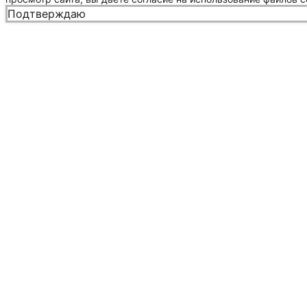
Подтверждаю