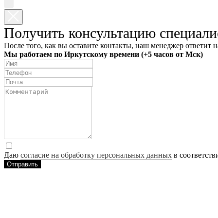
Получить консультацию специали
После того, как вы оставите контакты, наш менеджер ответит н
Мы работаем по Иркутскому времени (+5 часов от Мск)
Даю
согласие на обработку персональных данных
в соответств
Отправить