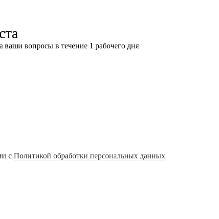
ста
а ваши вопросы в течение 1 рабочего дня
ии с
Политикой обработки персональных данных