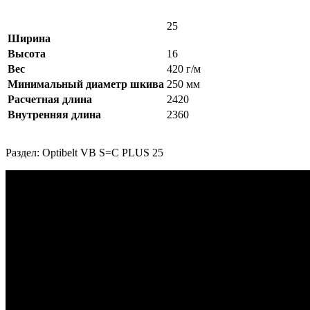
25
Ширина
Высота
16
Вес
420 г/м
Минимальный диаметр шкива
250 мм
Расчетная длина
2420
Внутренняя длина
2360
Раздел: Optibelt VB S=C PLUS 25