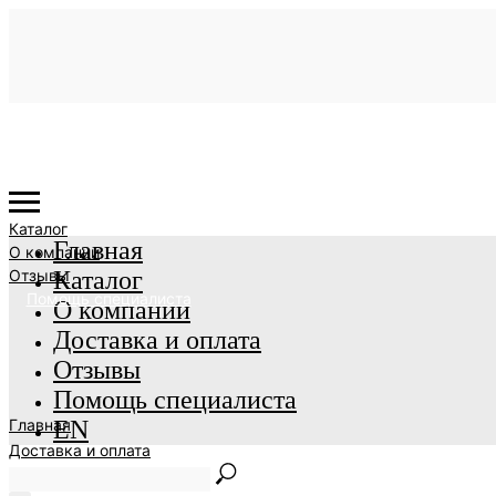
Каталог
Главная
О компании
Отзывы
Каталог
Помощь специалиста
О компании
Доставка и оплата
Отзывы
Помощь специалиста
Главная
EN
Доставка и оплата
EN