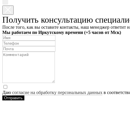
Получить консультацию специали
После того, как вы оставите контакты, наш менеджер ответит н
Мы работаем по Иркутскому времени (+5 часов от Мск)
Даю
согласие на обработку персональных данных
в соответств
Отправить