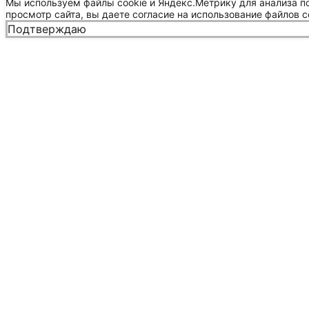
Мы используем файлы cookie и Яндекс.Метрику для анализа п
просмотр сайта, вы даете согласие на использование файлов c
Подтверждаю