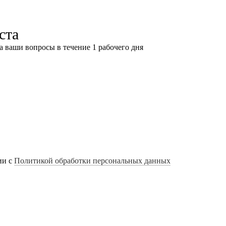
ста
а ваши вопросы в течение 1 рабочего дня
ии с
Политикой обработки персональных данных