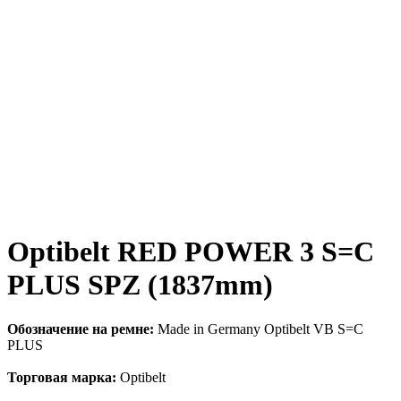
Optibelt RED POWER 3 S=C
PLUS SPZ (1837mm)
Обозначение на ремне:
Made in Germany Optibelt VB S=C
PLUS
Торговая марка:
Optibelt