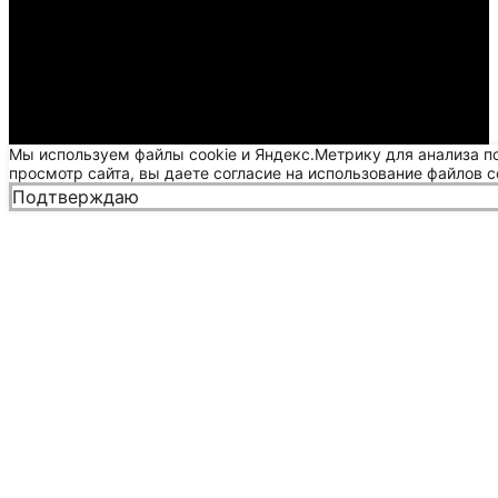
Мы используем файлы cookie и Яндекс.Метрику для анализа п
просмотр сайта, вы даете согласие на использование файлов c
Подтверждаю