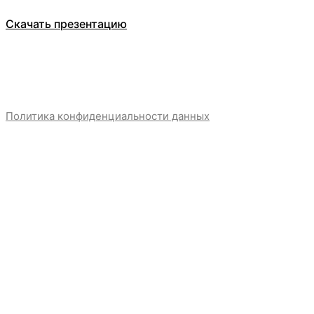
Скачать презентацию
Политика конфиденциальности данных