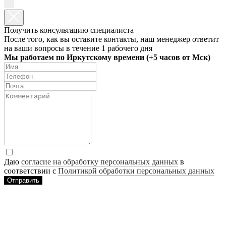
Получить консультацию специалиста
После того, как вы оставите контакты, наш менеджер ответит
на ваши вопросы в течение 1 рабочего дня
Мы работаем по Иркутскому времени (+5 часов от Мск)
Даю
согласие на обработку персональных данных
в
соответствии с
Политикой обработки персональных данных
Отправить