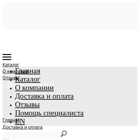
Каталог
Главная
О компании
Отзывы
Каталог
Помощь специалиста
О компании
Доставка и оплата
Отзывы
Помощь специалиста
Главная
EN
Доставка и оплата
EN