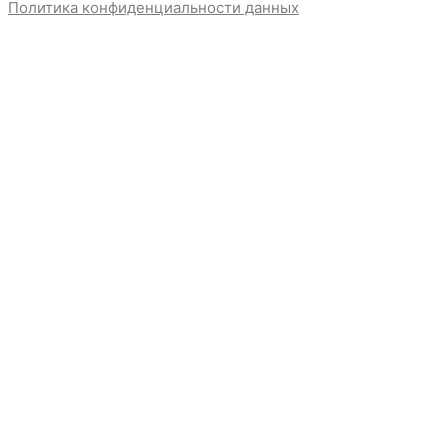
Политика конфиденциальности данных