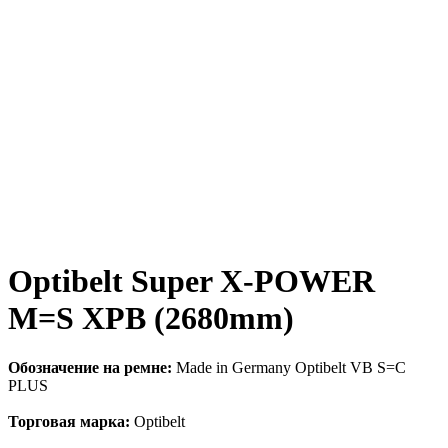
Optibelt Super X-POWER
M=S XPB (2680mm)
Обозначение на ремне:
Made in Germany Optibelt VB S=C
PLUS
Торговая марка:
Optibelt