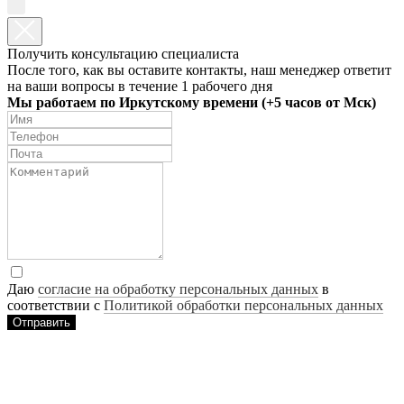
Получить консультацию специалиста
После того, как вы оставите контакты, наш менеджер ответит
на ваши вопросы в течение 1 рабочего дня
Мы работаем по Иркутскому времени (+5 часов от Мск)
Даю
согласие на обработку персональных данных
в
соответствии с
Политикой обработки персональных данных
Отправить