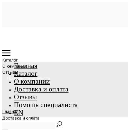
Каталог
Главная
О компании
Отзывы
Каталог
Помощь специалиста
О компании
Доставка и оплата
Отзывы
Помощь специалиста
Главная
EN
Доставка и оплата
EN