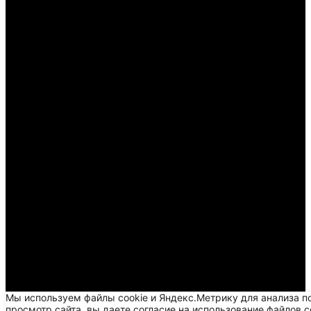
Мы используем файлы cookie и Яндекс.Метрику для анализа п
просмотр сайта, вы даете согласие на использование файлов c