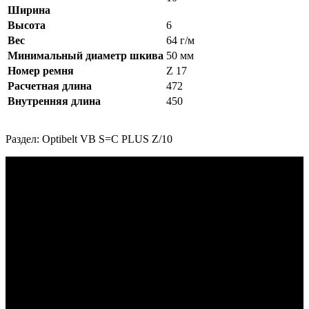
Ширина
Высота
6
Вес
64 г/м
Минимальный диаметр шкива
50 мм
Номер ремня
Z 17
Расчетная длина
472
Внутренняя длина
450
Раздел: Optibelt VB S=C PLUS Z/10