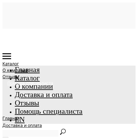
Каталог
Главная
О компании
Отзывы
Каталог
Помощь специалиста
О компании
Доставка и оплата
Отзывы
Помощь специалиста
Главная
EN
Доставка и оплата
EN