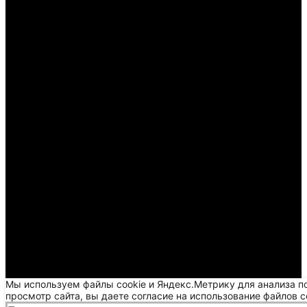
Мы используем файлы cookie и Яндекс.Метрику для анализа п
просмотр сайта, вы даете согласие на использование файлов c