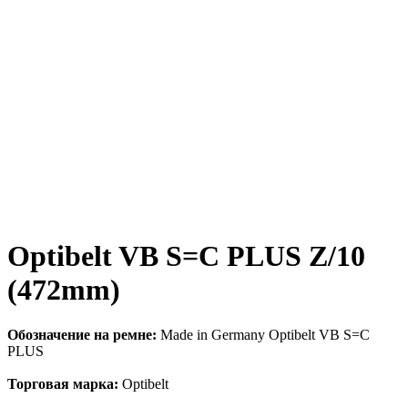
Optibelt VB S=C PLUS Z/10
(472mm)
Обозначение на ремне:
Made in Germany Optibelt VB S=C
PLUS
Торговая марка:
Optibelt