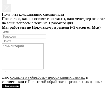
Получить консультацию специалиста
После того, как вы оставите контакты, наш менеджер ответит
на ваши вопросы в течение 1 рабочего дня
Мы работаем по Иркутскому времени (+5 часов от Мск)
Даю
согласие на обработку персональных данных
в
соответствии с
Политикой обработки персональных данных
Отправить