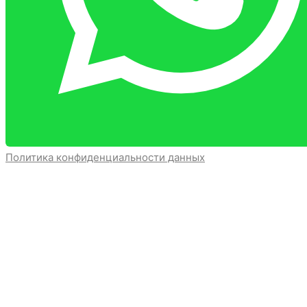
Политика конфиденциальности данных