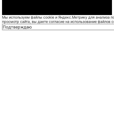
Мы используем файлы cookie и Яндекс.Метрику для анализа п
просмотр сайта, вы даете согласие на использование файлов c
Подтверждаю