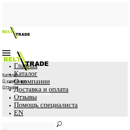
Главная
Каталог
Каталог
О компании
О компании
Отзывы
Доставка и оплата
Помощь специалиста
Отзывы
Помощь специалиста
EN
Главная