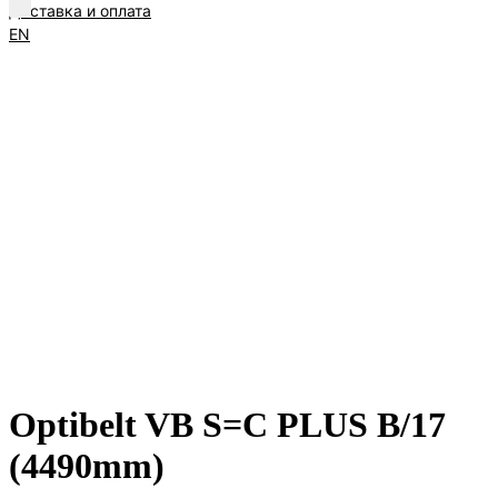
Доставка и оплата
EN
Optibelt VB S=C PLUS B/17
(4490mm)