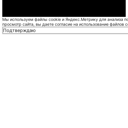
Мы используем файлы cookie и Яндекс.Метрику для анализа п
просмотр сайта, вы даете согласие на использование файлов c
Подтверждаю