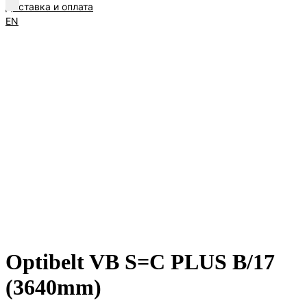
Доставка и оплата
EN
Optibelt VB S=C PLUS B/17
(3640mm)