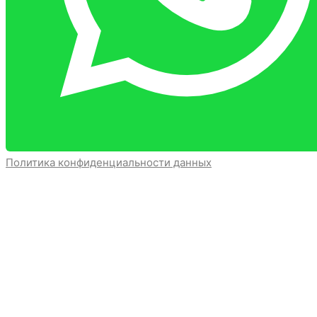
Политика конфиденциальности данных