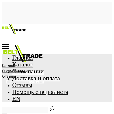
Главная
Каталог
Каталог
О компании
О компании
Отзывы
Доставка и оплата
Помощь специалиста
Отзывы
Помощь специалиста
EN
Главная