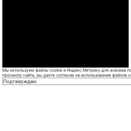
Мы используем файлы cookie и Яндекс.Метрику для анализа п
просмотр сайта, вы даете согласие на использование файлов c
Подтверждаю