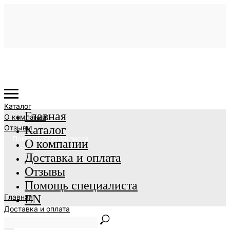
Каталог
Главная
О компании
Отзывы
Каталог
Помощь специалиста
О компании
Доставка и оплата
Отзывы
Помощь специалиста
Главная
EN
Доставка и оплата
EN