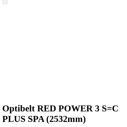
Optibelt RED POWER 3 S=C
PLUS SPA (2532mm)