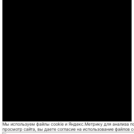
Мы используем файлы cookie и Яндекс.Метрику для анализа п
просмотр сайта, вы даете согласие на использование файлов c