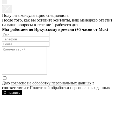
Получить консультацию специалиста
После того, как вы оставите контакты, наш менеджер ответит
на ваши вопросы в течение 1 рабочего дня
Мы работаем по Иркутскому времени (+5 часов от Мск)
Даю
согласие на обработку персональных данных
в
соответствии с
Политикой обработки персональных данных
Отправить