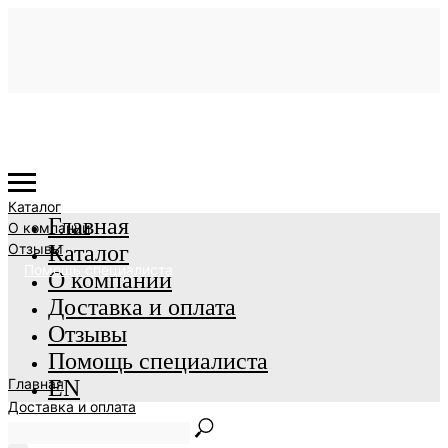
Каталог
Главная
О компании
Отзывы
Каталог
Помощь специалиста
О компании
Доставка и оплата
Отзывы
Помощь специалиста
Главная
EN
Доставка и оплата
EN