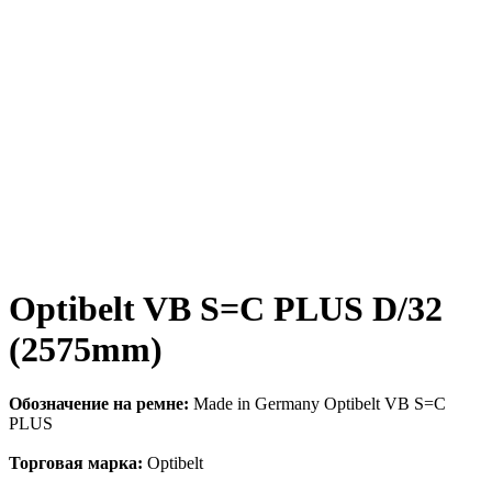
Optibelt VB S=C PLUS D/32
(2575mm)
Обозначение на ремне:
Made in Germany Optibelt VB S=C
PLUS
Торговая марка:
Optibelt