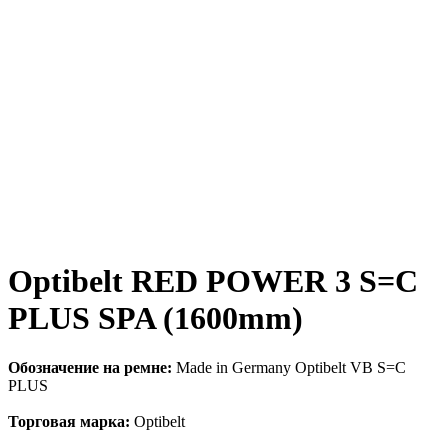
Optibelt RED POWER 3 S=C
PLUS SPA (1600mm)
Обозначение на ремне:
Made in Germany Optibelt VB S=C
PLUS
Торговая марка:
Optibelt