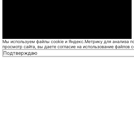
Мы используем файлы cookie и Яндекс.Метрику для анализа п
просмотр сайта, вы даете согласие на использование файлов c
Подтверждаю