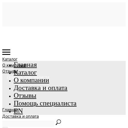
Каталог
Главная
О компании
Отзывы
Каталог
Помощь специалиста
О компании
Доставка и оплата
Отзывы
Помощь специалиста
Главная
EN
Доставка и оплата
EN