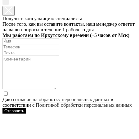
Получить консультацию специалиста
После того, как вы оставите контакты, наш менеджер ответит
на ваши вопросы в течение 1 рабочего дня
Мы работаем по Иркутскому времени (+5 часов от Мск)
Даю
согласие на обработку персональных данных
в
соответствии с
Политикой обработки персональных данных
Отправить