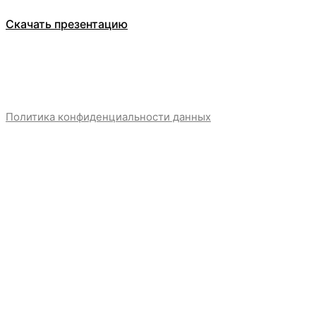
Скачать презентацию
Политика конфиденциальности данных