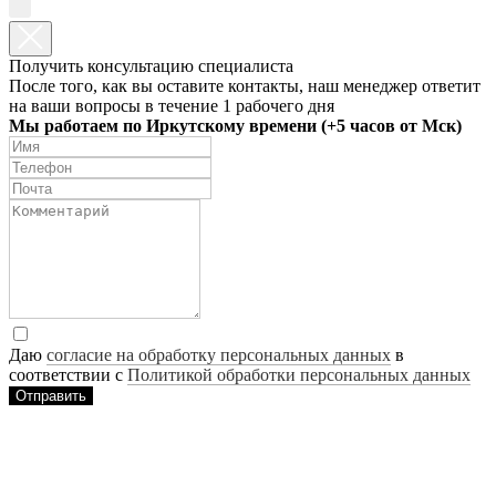
Получить консультацию специалиста
После того, как вы оставите контакты, наш менеджер ответит
на ваши вопросы в течение 1 рабочего дня
Мы работаем по Иркутскому времени (+5 часов от Мск)
Даю
согласие на обработку персональных данных
в
соответствии с
Политикой обработки персональных данных
Отправить