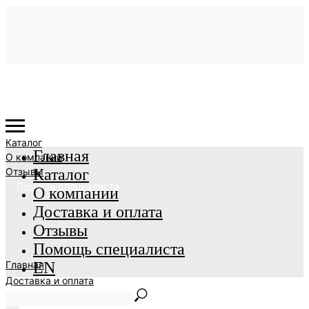
Каталог
Главная
О компании
Отзывы
Каталог
Помощь специалиста
О компании
Доставка и оплата
Отзывы
Помощь специалиста
Главная
EN
Доставка и оплата
EN