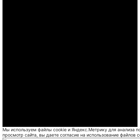
Мы используем файлы cookie и Яндекс.Метрику для анализа п
просмотр сайта, вы даете согласие на использование файлов c