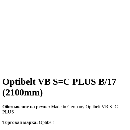
Optibelt VB S=C PLUS B/17
(2100mm)
Обозначение на ремне:
Made in Germany Optibelt VB S=C
PLUS
Торговая марка:
Optibelt