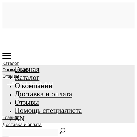
Каталог
Главная
О компании
Отзывы
Каталог
Помощь специалиста
О компании
Доставка и оплата
Отзывы
Помощь специалиста
Главная
EN
Доставка и оплата
EN