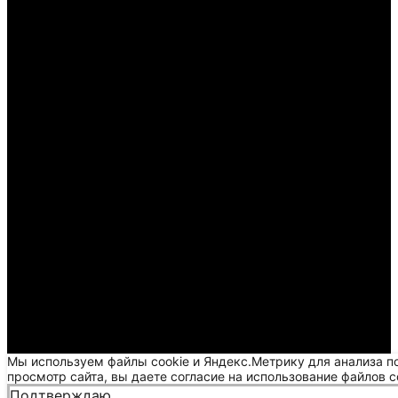
Мы используем файлы cookie и Яндекс.Метрику для анализа п
просмотр сайта, вы даете согласие на использование файлов c
Подтверждаю