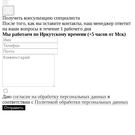
Получить консультацию специалиста
После того, как вы оставите контакты, наш менеджер ответит
на ваши вопросы в течение 1 рабочего дня
Мы работаем по Иркутскому времени (+5 часов от Мск)
Даю
согласие на обработку персональных данных
в
соответствии с
Политикой обработки персональных данных
Отправить