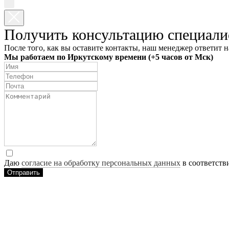
Получить консультацию специали
После того, как вы оставите контакты, наш менеджер ответит н
Мы работаем по Иркутскому времени (+5 часов от Мск)
Даю
согласие на обработку персональных данных
в соответств
Отправить