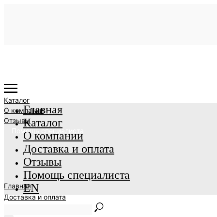
Каталог
Главная
О компании
Отзывы
Каталог
Помощь специалиста
О компании
Доставка и оплата
Отзывы
Помощь специалиста
Главная
EN
Доставка и оплата
EN