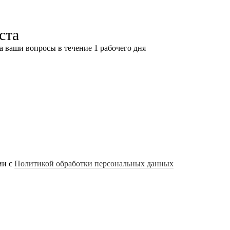
ста
а ваши вопросы в течение 1 рабочего дня
ии с
Политикой обработки персональных данных