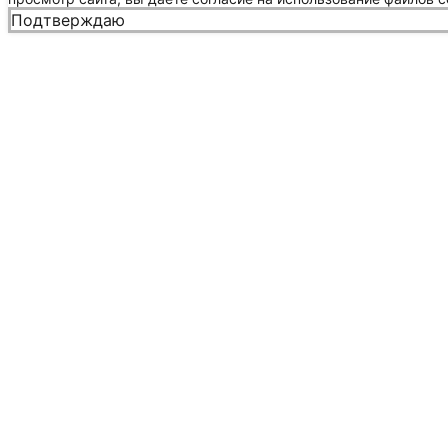
Подтверждаю