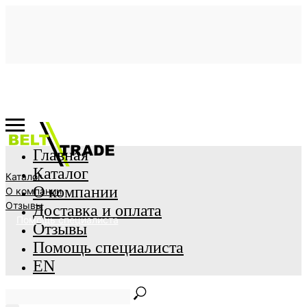
Главная
Каталог
Каталог
О компании
О компании
Отзывы
Доставка и оплата
Помощь специалиста
Отзывы
Помощь специалиста
EN
Главная