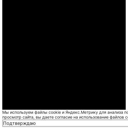
Мы используем файлы cookie и Яндекс.Метрику для анализа п
просмотр сайта, вы даете согласие на использование файлов c
Подтверждаю