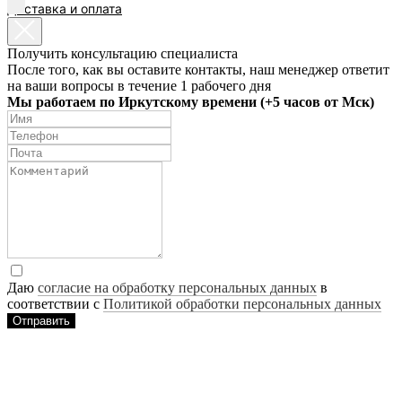
Доставка и оплата
EN
Получить консультацию специалиста
После того, как вы оставите контакты, наш менеджер ответит
на ваши вопросы в течение 1 рабочего дня
Мы работаем по Иркутскому времени (+5 часов от Мск)
Даю
согласие на обработку персональных данных
в
соответствии с
Политикой обработки персональных данных
Отправить