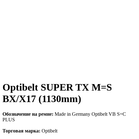
Optibelt SUPER TX M=S
BX/X17 (1130mm)
Обозначение на ремне:
Made in Germany Optibelt VB S=C
PLUS
Торговая марка:
Optibelt