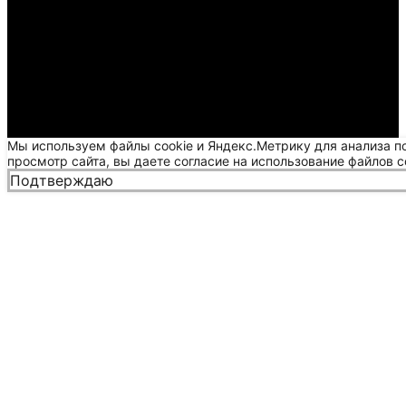
Мы используем файлы cookie и Яндекс.Метрику для анализа п
просмотр сайта, вы даете согласие на использование файлов c
Подтверждаю