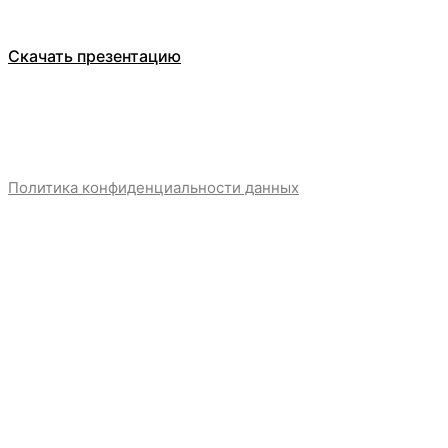
Скачать презентацию
Политика конфиденциальности данных