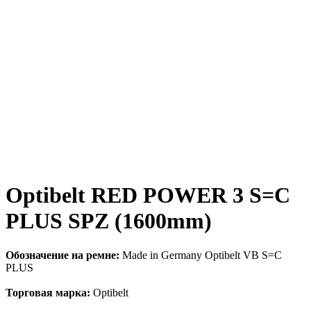
Optibelt RED POWER 3 S=C
PLUS SPZ (1600mm)
Обозначение на ремне:
Made in Germany Optibelt VB S=C
PLUS
Торговая марка:
Optibelt