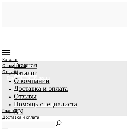
Каталог
Главная
О компании
Отзывы
Каталог
Помощь специалиста
О компании
Доставка и оплата
Отзывы
Помощь специалиста
Главная
EN
Доставка и оплата
EN