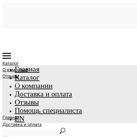
Каталог
Главная
О компании
Отзывы
Каталог
Помощь специалиста
О компании
Доставка и оплата
Отзывы
Помощь специалиста
Главная
EN
Доставка и оплата
EN