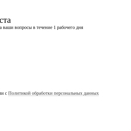
ста
а ваши вопросы в течение 1 рабочего дня
ии с
Политикой обработки персональных данных