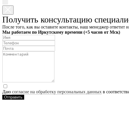
Получить консультацию специали
После того, как вы оставите контакты, наш менеджер ответит н
Мы работаем по Иркутскому времени (+5 часов от Мск)
Даю
согласие на обработку персональных данных
в соответств
Отправить