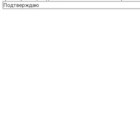
Подтверждаю