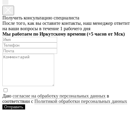
Получить консультацию специалиста
После того, как вы оставите контакты, наш менеджер ответит
на ваши вопросы в течение 1 рабочего дня
Мы работаем по Иркутскому времени (+5 часов от Мск)
Даю
согласие на обработку персональных данных
в
соответствии с
Политикой обработки персональных данных
Отправить