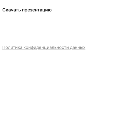
Скачать презентацию
Политика конфиденциальности данных