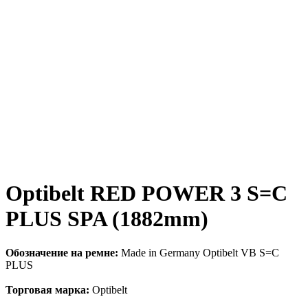
Optibelt RED POWER 3 S=C
PLUS SPA (1882mm)
Обозначение на ремне:
Made in Germany Optibelt VB S=C
PLUS
Торговая марка:
Optibelt