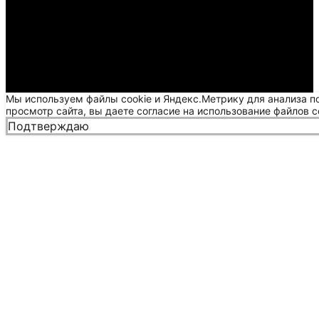
Мы используем файлы cookie и Яндекс.Метрику для анализа п
просмотр сайта, вы даете согласие на использование файлов c
Подтверждаю