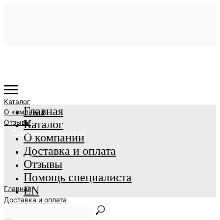
Каталог
Главная
О компании
Отзывы
Каталог
Помощь специалиста
О компании
Доставка и оплата
Отзывы
Помощь специалиста
Главная
EN
Доставка и оплата
EN