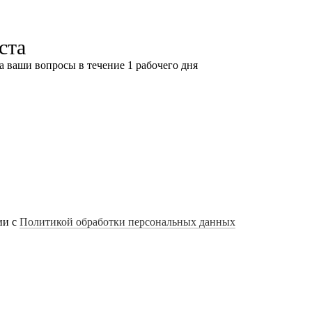
ста
а ваши вопросы в течение 1 рабочего дня
ии с
Политикой обработки персональных данных