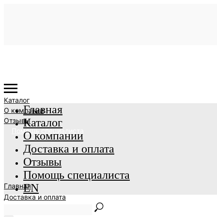
Каталог
Главная
О компании
Отзывы
Каталог
Помощь специалиста
О компании
Доставка и оплата
Отзывы
Помощь специалиста
Главная
EN
Доставка и оплата
EN