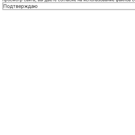
Подтверждаю