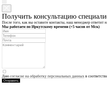
Получить консультацию специали
После того, как вы оставите контакты, наш менеджер ответит н
Мы работаем по Иркутскому времени (+5 часов от Мск)
Даю
согласие на обработку персональных данных
в соответств
Отправить