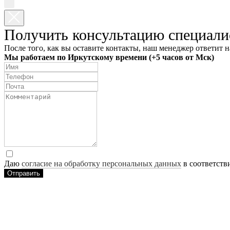
Получить консультацию специали
После того, как вы оставите контакты, наш менеджер ответит н
Мы работаем по Иркутскому времени (+5 часов от Мск)
Даю
согласие на обработку персональных данных
в соответств
Отправить