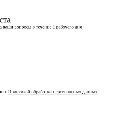
ста
а ваши вопросы в течение 1 рабочего дня
ии с
Политикой обработки персональных данных