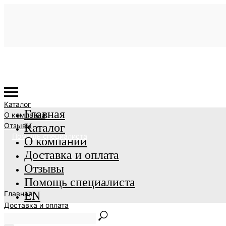
Каталог
Главная
О компании
Отзывы
Каталог
Помощь специалиста
О компании
Доставка и оплата
Отзывы
Помощь специалиста
Главная
EN
Доставка и оплата
EN