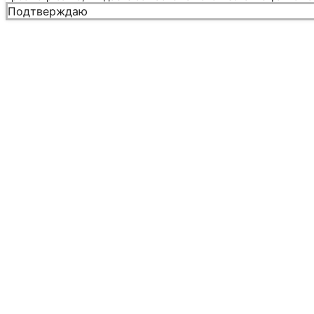
Подтверждаю