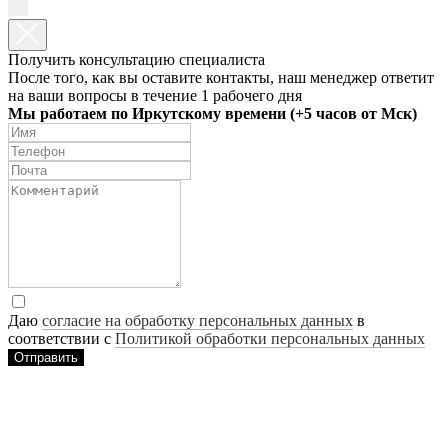
Получить консультацию специалиста
После того, как вы оставите контакты, наш менеджер ответит
на ваши вопросы в течение 1 рабочего дня
Мы работаем по Иркутскому времени (+5 часов от Мск)
Даю
согласие на обработку персональных данных
в
соответствии с
Политикой обработки персональных данных
Отправить