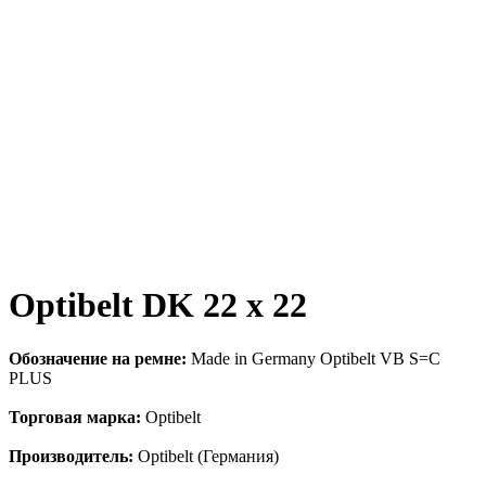
Optibelt DK 22 x 22
Обозначение на ремне:
Made in Germany Optibelt VB S=C
PLUS
Торговая марка:
Optibelt
Производитель:
Optibelt (Германия)