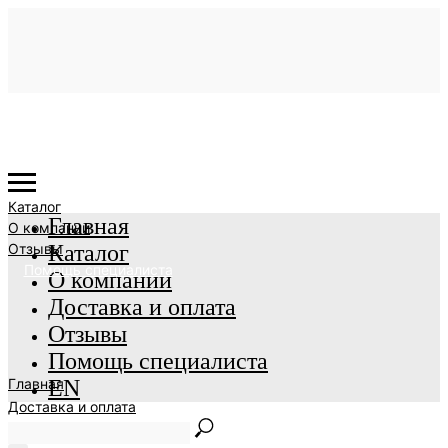
Каталог
Главная
О компании
Отзывы
Каталог
Помощь специалиста
О компании
Доставка и оплата
Отзывы
Помощь специалиста
Главная
EN
Доставка и оплата
EN