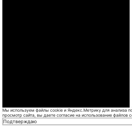
Мы используем файлы cookie и Яндекс.Метрику для анализа п
просмотр сайта, вы даете согласие на использование файлов c
Подтверждаю