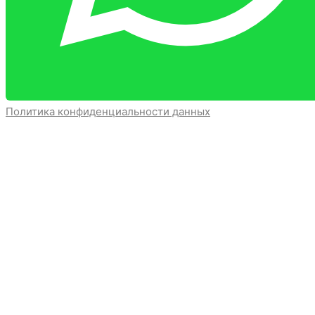
Политика конфиденциальности данных