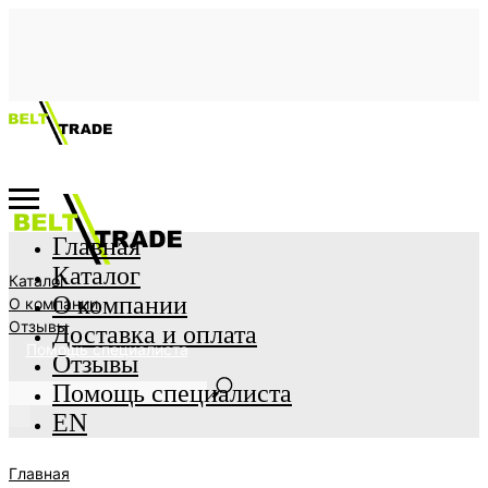
Главная
Каталог
Каталог
О компании
О компании
Отзывы
Доставка и оплата
Помощь специалиста
Отзывы
Помощь специалиста
EN
Главная