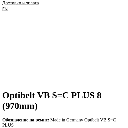
Доставка и оплата
EN
Optibelt VB S=C PLUS 8
(970mm)
Обозначение на ремне:
Made in Germany Optibelt VB S=C
PLUS