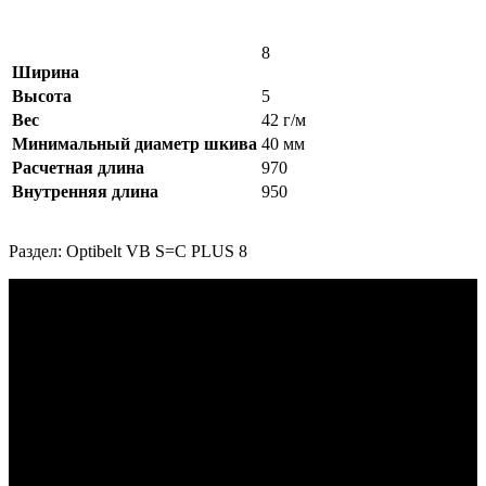
8
Ширина
Высота
5
Вес
42 г/м
Минимальный диаметр шкива
40 мм
Расчетная длина
970
Внутренняя длина
950
Раздел: Optibelt VB S=C PLUS 8