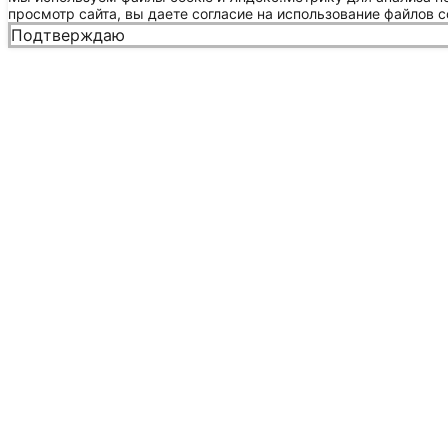
просмотр сайта, вы даете согласие на использование файлов c
Подтверждаю