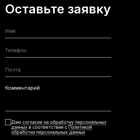
Оставьте заявку
Имя
Телефон
Почта
Комментарий
Даю
согласие на обработку персональных
данных
в соответствии с
Политикой
обработки персональных данных