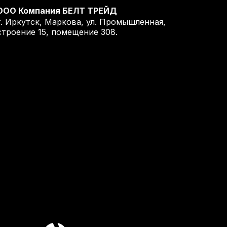
ООО Компания БЕЛТ ТРЕЙД
г. Иркутск, Маркова, ул. Промышленная,
строение 15, помещение 308.