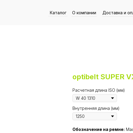
Каталог
О компании
Доставка и оп
optibelt SUPER 
Расчетная длина ISO (мм)
Внутренняя длина (мм)
Обозначение на ремне:
Mad