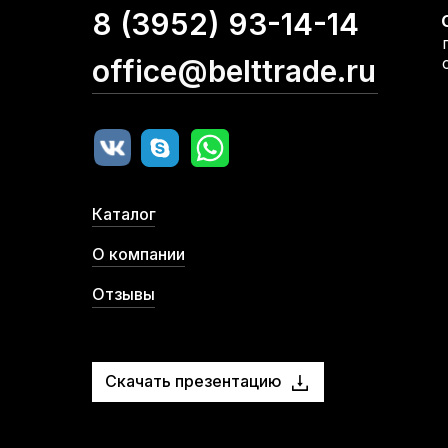
8 (3952) 93-14-14
office@belttrade.ru
Каталог
О компании
Отзывы
Скачать презентацию