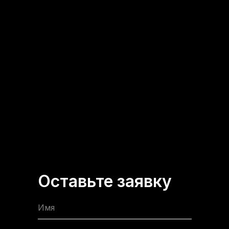
Оставьте заявку
Имя