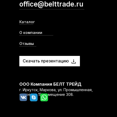
office@belttrade.ru
Каталог
О компании
Отзывы
Скачать презентацию
ООО Компания БЕЛТ ТРЕЙД
г. Иркутск, Маркова, ул. Промышленная,
строение 15, помещение 308.