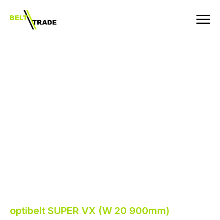
optibelt SUPER VX (W 20 900mm)