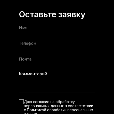
Оставьте заявку
Имя
Телефон
Почта
Комментарий
Даю
согласие на обработку
персональных данных
в соответствии
с
Политикой обработки персональных
данных