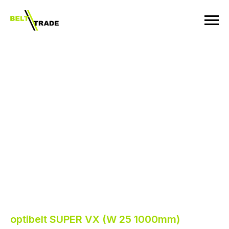
optibelt SUPER VX (W 25 1000mm)