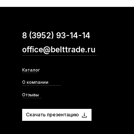
8 (3952) 93-14-14
office@belttrade.ru
Каталог
О компании
Отзывы
Скачать презентацию