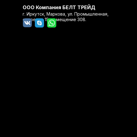
ООО Компания БЕЛТ ТРЕЙД
г. Иркутск, Маркова, ул. Промышленная,
строение 15, помещение 308.