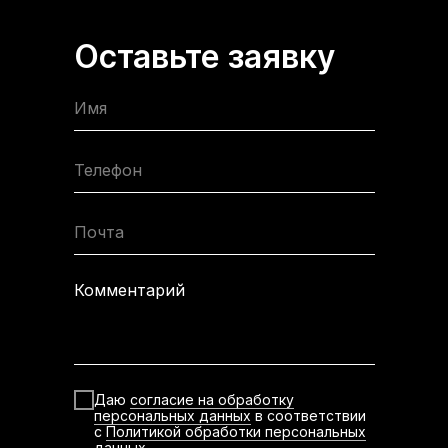
Оставьте заявку
Имя
Телефон
Почта
Комментарий
Даю
согласие на обработку
персональных данных
в соответствии
с
Политикой обработки персональных
данных