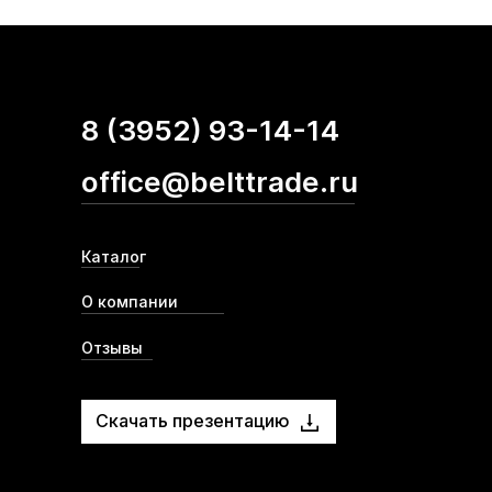
8 (3952) 93-14-14
office@belttrade.ru
Каталог
О компании
Отзывы
Скачать презентацию