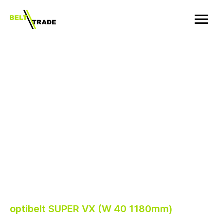
optibelt SUPER VX (W 40 1180mm)