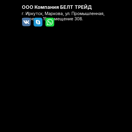
ООО Компания БЕЛТ ТРЕЙД
г. Иркутск, Маркова, ул. Промышленная,
строение 15, помещение 308.