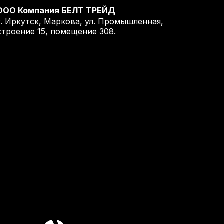
ООО Компания БЕЛТ ТРЕЙД
г. Иркутск, Маркова, ул. Промышленная,
строение 15, помещение 308.