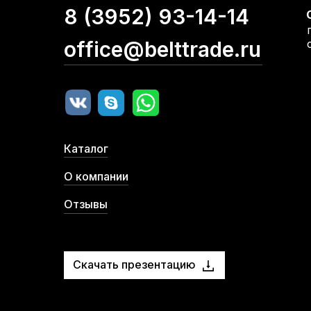
8 (3952) 93-14-14
office@belttrade.ru
Каталог
О компании
Отзывы
Скачать презентацию