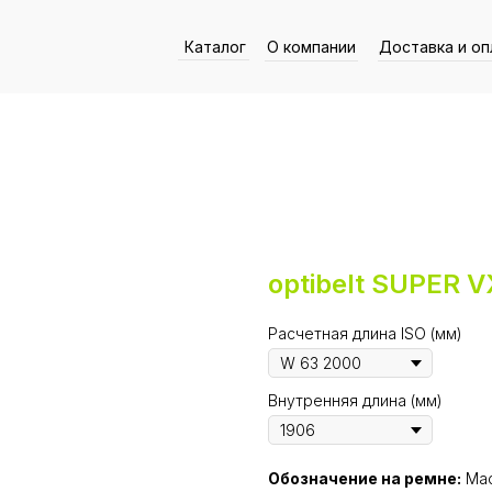
Каталог
О компании
Доставка и оп
optibelt SUPER 
Расчетная длина ISO (мм)
Внутренняя длина (мм)
Обозначение на ремне:
Mad