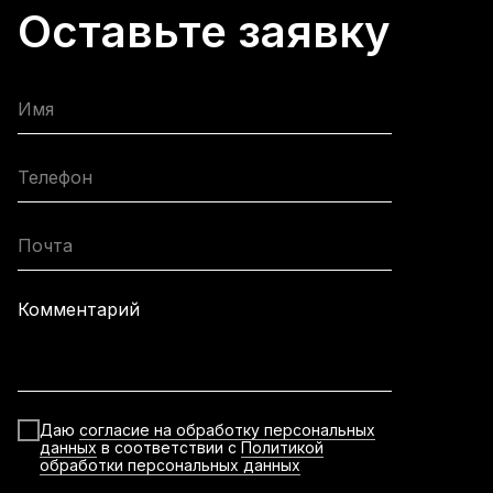
Оставьте заявку
Имя
Телефон
Почта
Комментарий
Даю
согласие на обработку персональных
данных
в соответствии с
Политикой
обработки персональных данных