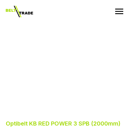
Optibelt KB RED POWER 3 SPB (2000mm)