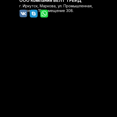
ООО Компания БЕЛТ ТРЕЙД
г. Иркутск, Маркова, ул. Промышленная,
строение 15, помещение 308.