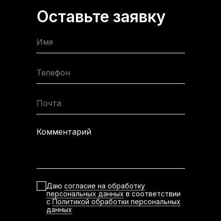
Оставьте заявку
Имя
Телефон
Почта
Комментарий
Даю
согласие на обработку
персональных данных
в соответствии
с
Политикой обработки персональных
данных