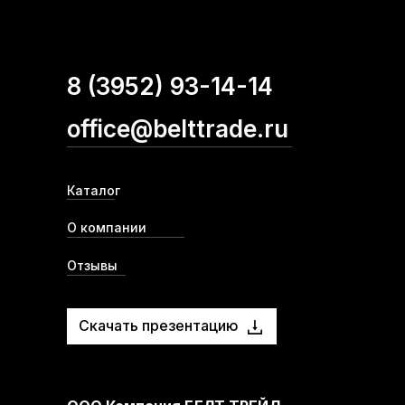
8 (3952) 93-14-14
office@belttrade.ru
Каталог
О компании
Отзывы
Скачать презентацию