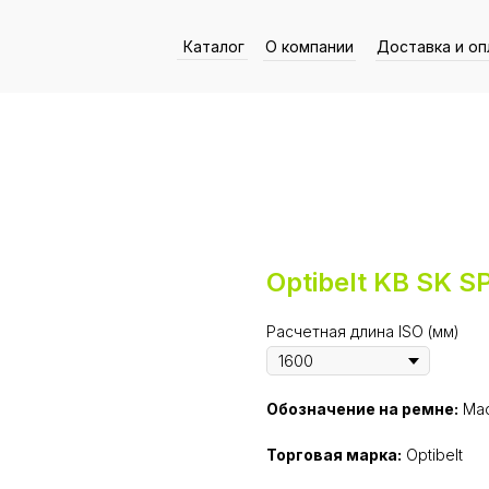
Каталог
О компании
Доставка и оп
Optibelt KB SK 
Расчетная длина ISO (мм)
Обозначение на ремне:
Mad
Торговая марка:
Optibelt