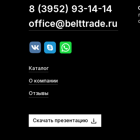
8 (3952) 93-14-14
office@belttrade.ru
Каталог
О компании
Отзывы
Скачать презентацию