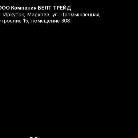
ООО Компания БЕЛТ ТРЕЙД
г. Иркутск, Маркова, ул. Промышленная,
строение 15, помещение 308.