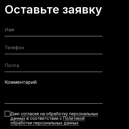
Оставьте заявку
Имя
Телефон
Почта
Комментарий
Даю
согласие на обработку персональных
данных
в соответствии с
Политикой
обработки персональных данных