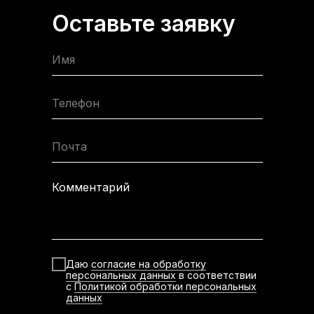
Оставьте заявку
Имя
Телефон
Почта
Комментарий
Даю
согласие на обработку
персональных данных
в соответствии
с
Политикой обработки персональных
данных