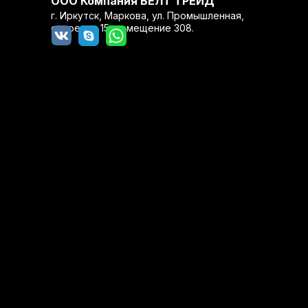
ООО Компания БЕЛТ ТРЕЙД
г. Иркутск, Маркова, ул. Промышленная,
строение 15, помещение 308.