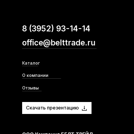
8 (3952) 93-14-14
office@belttrade.ru
Каталог
О компании
Отзывы
Скачать презентацию