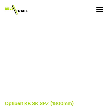
Optibelt KB SK SPZ (1800mm)