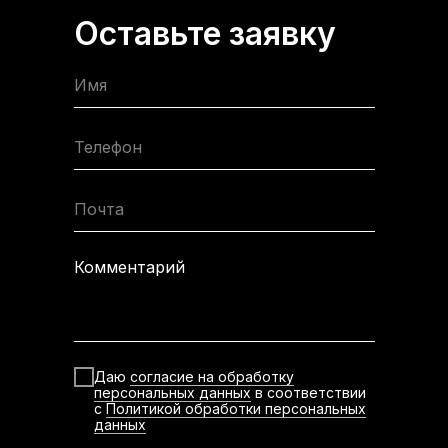
Оставьте заявку
Имя
Телефон
Почта
Комментарий
Даю
согласие на обработку
персональных данных
в соответствии
с
Политикой обработки персональных
данных