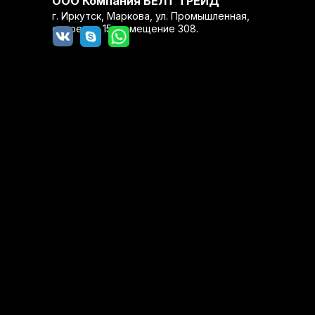
ООО Компания БЕЛТ ТРЕЙД
г. Иркутск, Маркова, ул. Промышленная,
строение 15, помещение 308.