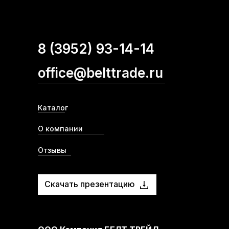
8 (3952) 93-14-14
office@belttrade.ru
Каталог
О компании
Отзывы
Скачать презентацию