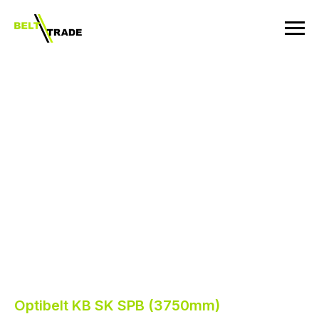
Optibelt KB SK SPB (3750mm)