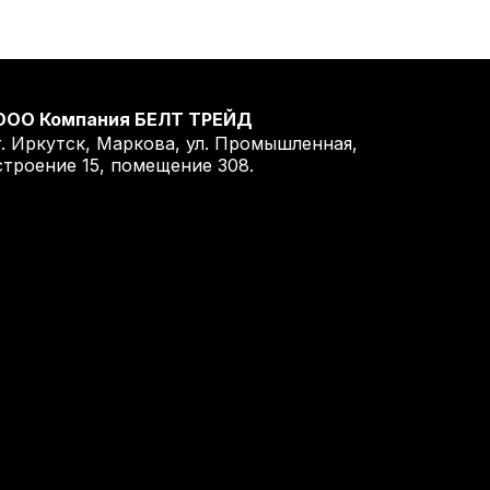
ООО Компания БЕЛТ ТРЕЙД
г. Иркутск, Маркова, ул. Промышленная,
строение 15, помещение 308.