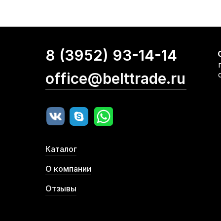
8 (3952) 93-14-14
office@belttrade.ru
Каталог
О компании
Отзывы