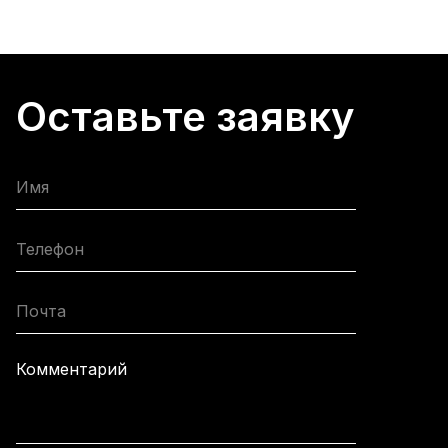
Оставьте заявку
Имя
Телефон
Почта
Комментарий