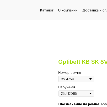
Каталог
О компании
Доставка и оп
Optibelt KB SK 8
Номер ремня
Наружная
Обозначение на ремне:
Mad