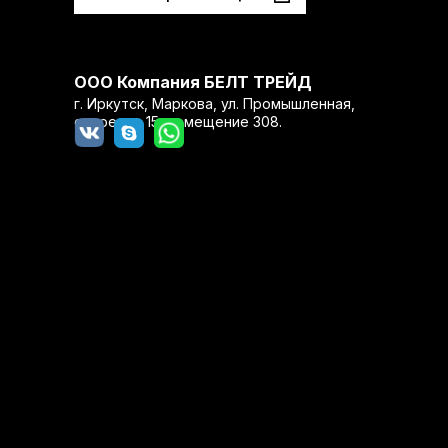
ООО Компания БЕЛТ ТРЕЙД
г. Иркутск, Маркова, ул. Промышленная,
строение 15, помещение 308.