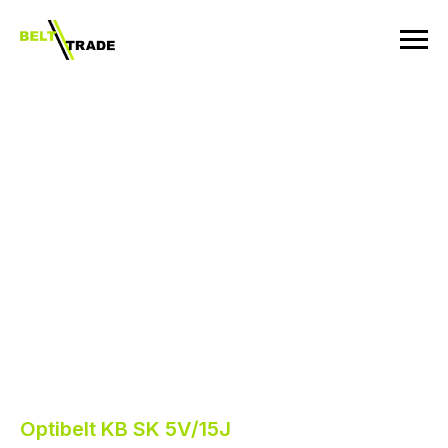
Optibelt KB SK 5V/15J