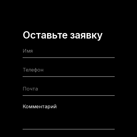
Оставьте заявку
Имя
Телефон
Почта
Комментарий