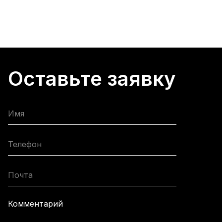
Оставьте заявку
Имя
Телефон
Почта
Комментарий