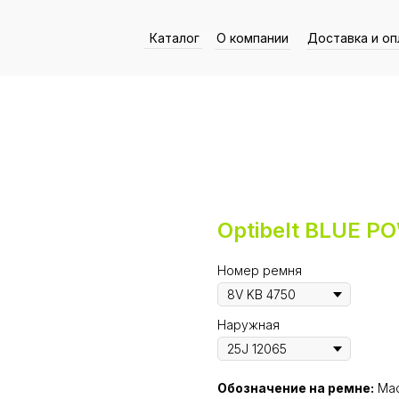
Каталог
О компании
Доставка и оп
Optibelt BLUE P
Номер ремня
Наружная
Обозначение на ремне:
Mad