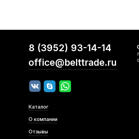
8 (3952) 93-14-14
office@belttrade.ru
Каталог
О компании
Отзывы