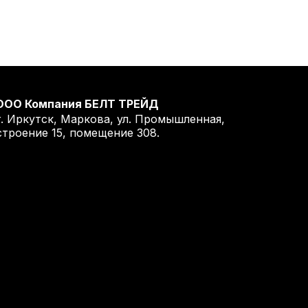
ООО Компания БЕЛТ ТРЕЙД
г. Иркутск, Маркова, ул. Промышленная,
строение 15, помещение 308.