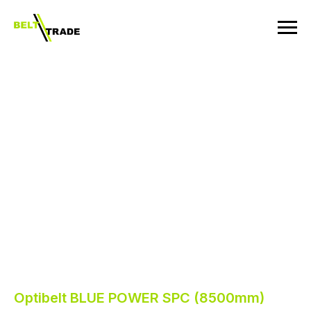
Optibelt BLUE POWER SPC (8500mm)