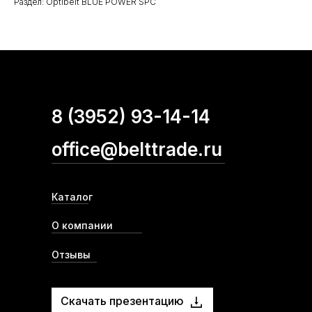
Раздел: Optibelt BLUE POWER SPC
8 (3952) 93-14-14
office@belttrade.ru
Каталог
О компании
Отзывы
Скачать презентацию