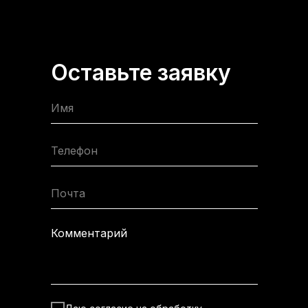
Оставьте заявку
Имя
Телефон
Почта
Комментарий