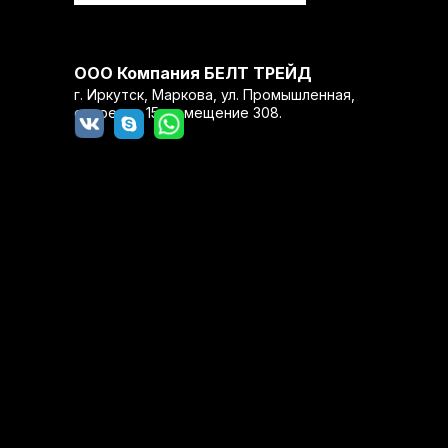
ООО Компания БЕЛТ ТРЕЙД
г. Иркутск, Маркова, ул. Промышленная,
строение 15, помещение 308.