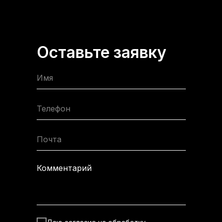
Оставьте заявку
Имя
Телефон
Почта
Комментарий