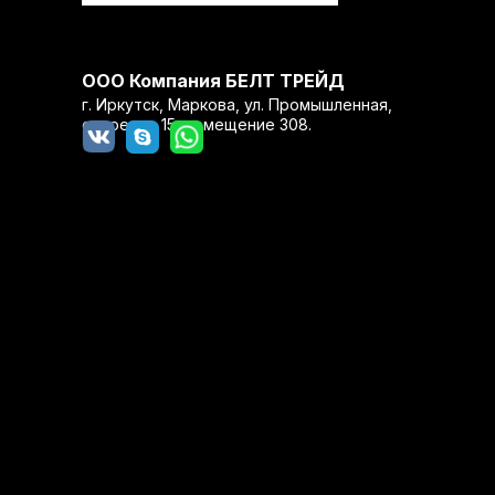
ООО Компания БЕЛТ ТРЕЙД
г. Иркутск, Маркова, ул. Промышленная,
строение 15, помещение 308.