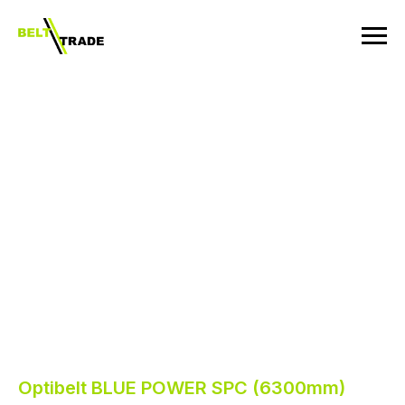
Optibelt BLUE POWER SPC (6300mm)