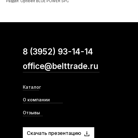
Раздел: Optibelt BLUE POWER SPC
8 (3952) 93-14-14
office@belttrade.ru
Каталог
О компании
Отзывы
Скачать презентацию