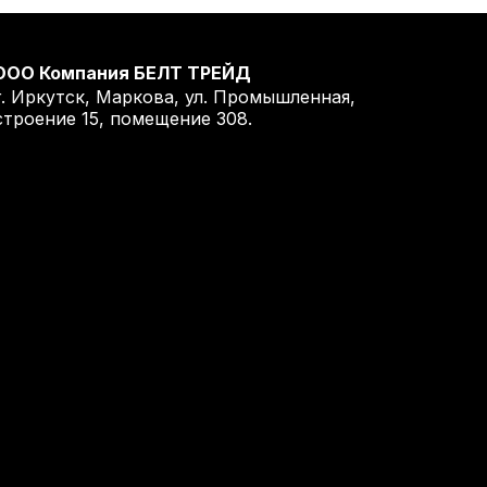
ООО Компания БЕЛТ ТРЕЙД
г. Иркутск, Маркова, ул. Промышленная,
строение 15, помещение 308.