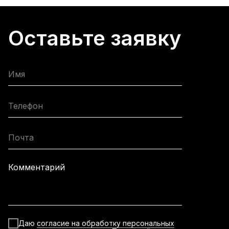
Оставьте заявку
Имя
Телефон
Почта
Комментарий
Даю
согласие на обработку персональных