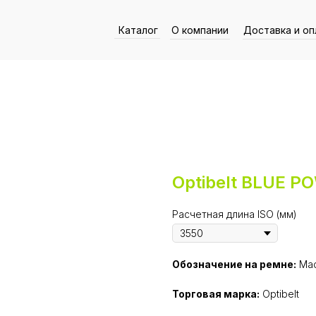
Каталог
О компании
Доставка и оп
Optibelt BLUE 
Расчетная длина ISO (мм)
Обозначение на ремне:
Mad
Торговая марка:
Optibelt