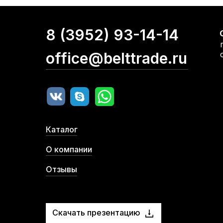
8 (3952) 93-14-14
office@belttrade.ru
Каталог
О компании
Отзывы
Скачать презентацию