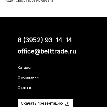
Раздел: Optibelt BLUE POWER SPB
8 (3952) 93-14-14
office@belttrade.ru
Каталог
О компании
Отзывы
Скачать презентацию