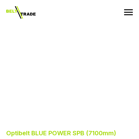
Optibelt BLUE POWER SPB (7100mm)