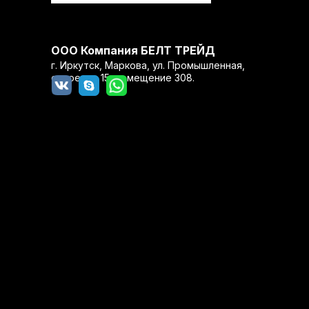
ООО Компания БЕЛТ ТРЕЙД
г. Иркутск, Маркова, ул. Промышленная,
строение 15, помещение 308.