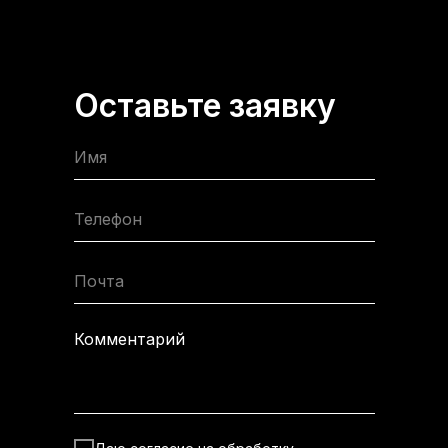
Оставьте заявку
Имя
Телефон
Почта
Комментарий